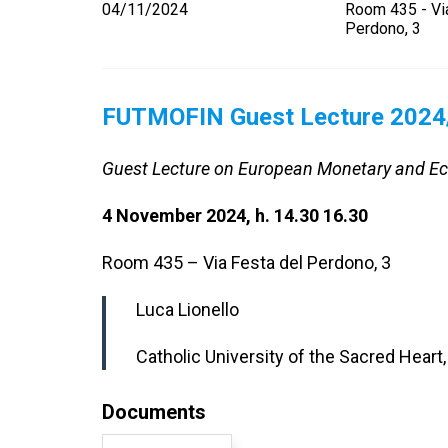
04/11/2024
Room 435 - Vi
Perdono, 3
FUTMOFIN Guest Lecture 2024
Guest Lecture on European Monetary and E
4 November 2024, h. 14.30 16.30
Room 435 – Via Festa del Perdono, 3
Luca Lionello
Catholic University of the Sacred Heart,
Documents